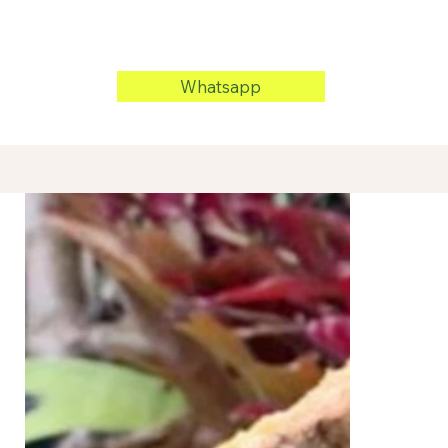
Whatsapp